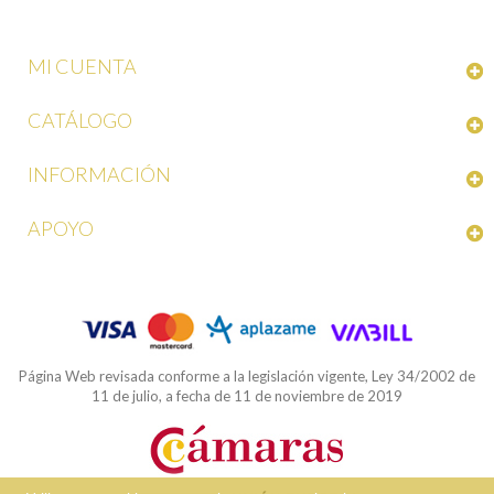
MI CUENTA
CATÁLOGO
INFORMACIÓN
APOYO
Página Web revisada conforme a la legislación vigente, Ley 34/2002 de
11 de julio, a fecha de 11 de noviembre de 2019