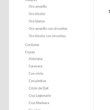
Oro amarillo
Oro bicolor
Oro blanco
Oro amarillo con circonitas
Oro bicolor con circonitas
Cordones
Cruces
Asturiana
Caravaca
Con cristo
Con piedras
Cristo de Dalí
Cruz Legionario
Cruz Marinera