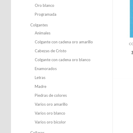
Oro blanco
Programada
Colgantes
Animales
Colgante con cadena oro amarillo
CO
Cabezas de Cristo
Colgante con cadena oro blanco
Enamorados
Letras
Madre
Piedras de colores
Varios oro amarillo
Varios oro blanco
Varios oro bicolor
Collares