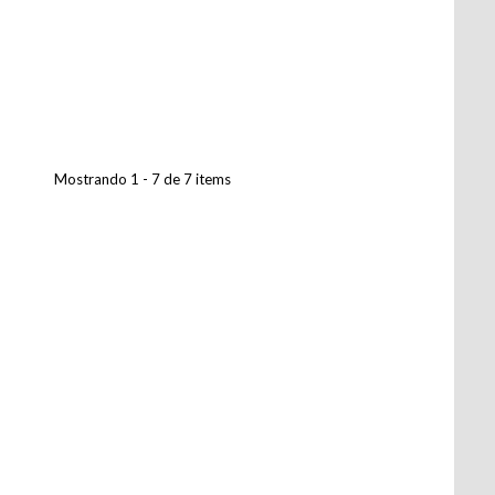
Mostrando 1 - 7 de 7 items