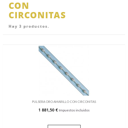
CON
CIRCONITAS
Hay 3 productos.
PULSERA ORO AMARILLO CON CIRCONITAS
1 881,50 €
Impuestos incluidos