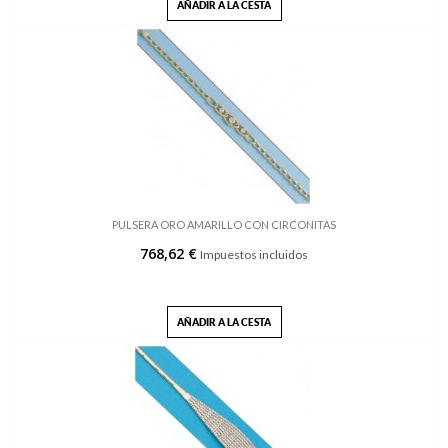
AÑADIR A LA CESTA
PULSERA ORO AMARILLO CON CIRCONITAS
768,62 €
Impuestos incluidos
AÑADIR A LA CESTA