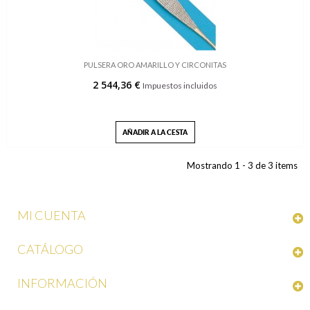
PULSERA ORO AMARILLO Y CIRCONITAS
2 544,36 €
Impuestos incluidos
AÑADIR A LA CESTA
Mostrando 1 - 3 de 3 items
MI CUENTA
CATÁLOGO
INFORMACIÓN