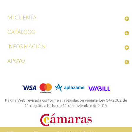
MI CUENTA
CATÁLOGO
INFORMACIÓN
APOYO
Página Web revisada conforme a la legislación vigente, Ley 34/2002 de
11 de julio, a fecha de 11 de noviembre de 2019