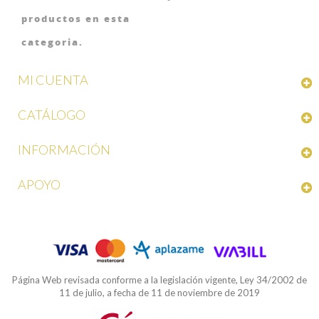
productos en esta
categoria.
MI CUENTA
CATÁLOGO
INFORMACIÓN
APOYO
Página Web revisada conforme a la legislación vigente, Ley 34/2002 de
11 de julio, a fecha de 11 de noviembre de 2019