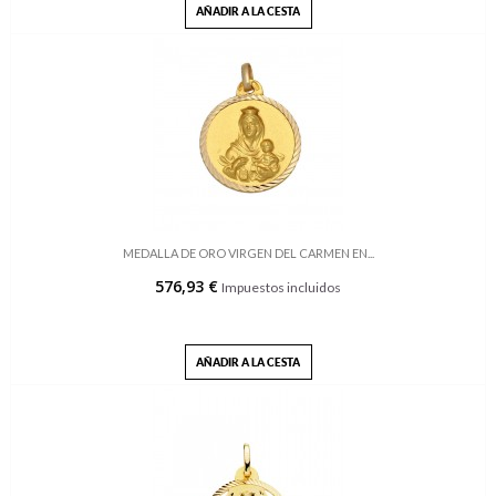
AÑADIR A LA CESTA
MEDALLA DE ORO VIRGEN DEL CARMEN EN...
576,93 €
Impuestos incluidos
AÑADIR A LA CESTA