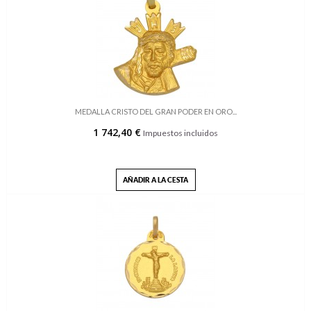
MEDALLA CRISTO DEL GRAN PODER EN ORO...
1 742,40 €
Impuestos incluidos
AÑADIR A LA CESTA