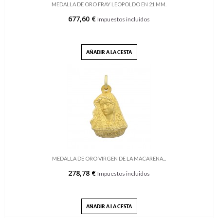
MEDALLA DE ORO FRAY LEOPOLDO EN 21 MM.
677,60 €
Impuestos incluidos
AÑADIR A LA CESTA
MEDALLA DE ORO VIRGEN DE LA MACARENA...
278,78 €
Impuestos incluidos
AÑADIR A LA CESTA