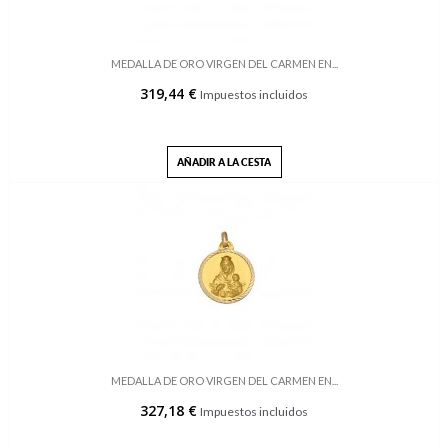
MEDALLA DE ORO VIRGEN DEL CARMEN EN...
319,44 €
Impuestos incluidos
AÑADIR A LA CESTA
MEDALLA DE ORO VIRGEN DEL CARMEN EN...
327,18 €
Impuestos incluidos