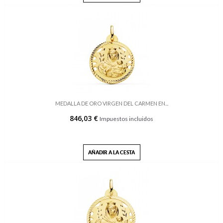
MEDALLA DE ORO VIRGEN DEL CARMEN EN...
846,03 €
Impuestos incluidos
AÑADIR A LA CESTA