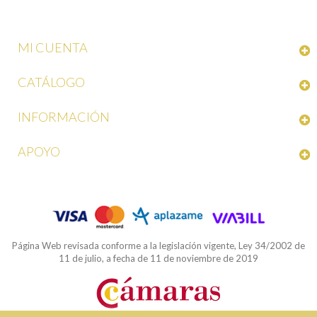
MI CUENTA
CATÁLOGO
INFORMACIÓN
APOYO
Página Web revisada conforme a la legislación vigente, Ley 34/2002 de
11 de julio, a fecha de 11 de noviembre de 2019