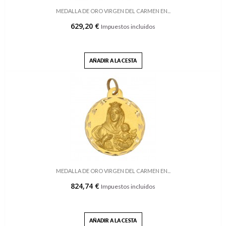
MEDALLA DE ORO VIRGEN DEL CARMEN EN...
629,20 €
Impuestos incluidos
AÑADIR A LA CESTA
MEDALLA DE ORO VIRGEN DEL CARMEN EN...
824,74 €
Impuestos incluidos
AÑADIR A LA CESTA