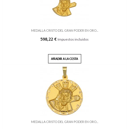
MEDALLA CRISTO DEL GRAN PODER EN ORO...
598,22 €
Impuestos incluidos
AÑADIR A LA CESTA
MEDALLA CRISTO DEL GRAN PODER EN ORO...