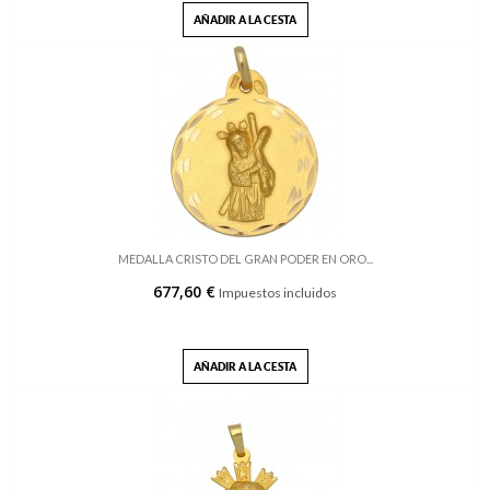
AÑADIR A LA CESTA
MEDALLA CRISTO DEL GRAN PODER EN ORO...
677,60 €
Impuestos incluidos
AÑADIR A LA CESTA