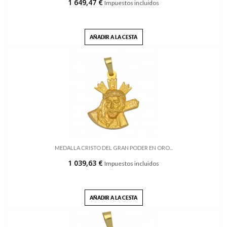
1 649,47 €
Impuestos incluidos
AÑADIR A LA CESTA
MEDALLA CRISTO DEL GRAN PODER EN ORO...
1 039,63 €
Impuestos incluidos
AÑADIR A LA CESTA