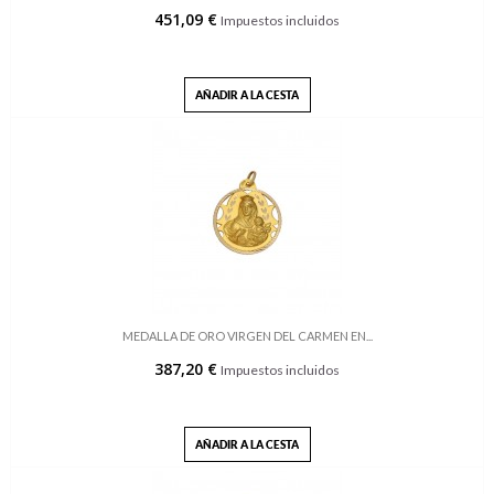
451,09 €
Impuestos incluidos
AÑADIR A LA CESTA
MEDALLA DE ORO VIRGEN DEL CARMEN EN...
387,20 €
Impuestos incluidos
AÑADIR A LA CESTA