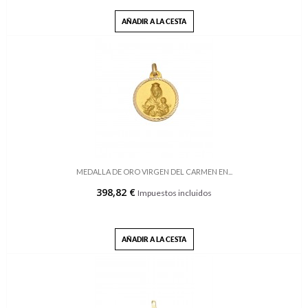
AÑADIR A LA CESTA
MEDALLA DE ORO VIRGEN DEL CARMEN EN...
398,82 €
Impuestos incluidos
AÑADIR A LA CESTA