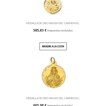
MEDALLA DE ORO VIRGEN DEL CARMEN EN...
585,83 €
Impuestos incluidos
AÑADIR A LA CESTA
MEDALLA DE ORO VIRGEN DEL CARMEN EN...
665,98 €
Impuestos incluidos