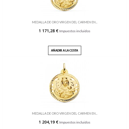
MEDALLA DE ORO VIRGEN DEL CARMEN EN...
1 171,28 €
Impuestos incluidos
AÑADIR A LA CESTA
MEDALLA DE ORO VIRGEN DEL CARMEN EN...
1 204,19 €
Impuestos incluidos