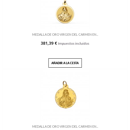
MEDALLA DE ORO VIRGEN DEL CARMEN EN...
381,39 €
Impuestos incluidos
AÑADIR A LA CESTA
MEDALLA DE ORO VIRGEN DEL CARMEN EN...