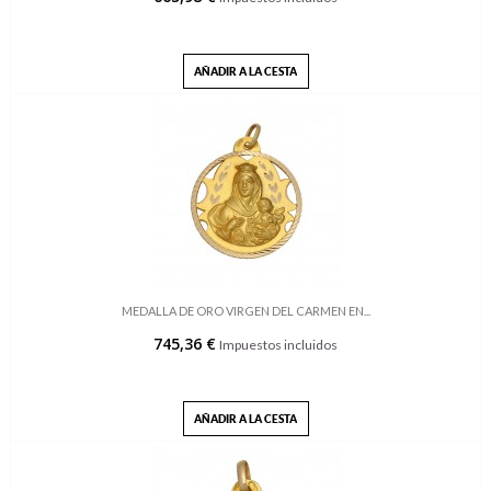
AÑADIR A LA CESTA
MEDALLA DE ORO VIRGEN DEL CARMEN EN...
745,36 €
Impuestos incluidos
AÑADIR A LA CESTA