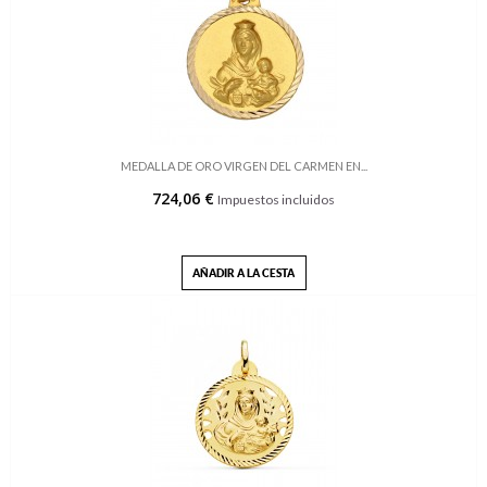
MEDALLA DE ORO VIRGEN DEL CARMEN EN...
724,06 €
Impuestos incluidos
AÑADIR A LA CESTA