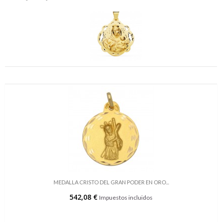
MEDALLA CRISTO DEL GRAN PODER EN ORO...
542,08 €
Impuestos incluidos