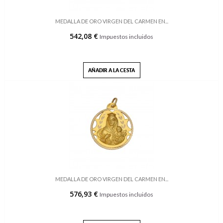
MEDALLA DE ORO VIRGEN DEL CARMEN EN...
542,08 €
Impuestos incluidos
AÑADIR A LA CESTA
MEDALLA DE ORO VIRGEN DEL CARMEN EN...
576,93 €
Impuestos incluidos