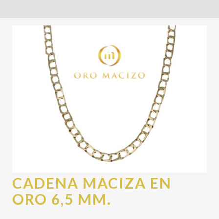
CADENA MACIZA EN
ORO 6,5 MM.