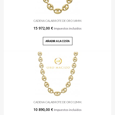
CADENA CALABROTE DE ORO 14MM.
15 972,00 €
Impuestos incluidos
AÑADIR A LA CESTA
CADENA CALABROTE DE ORO 12MM.
10 890,00 €
Impuestos incluidos