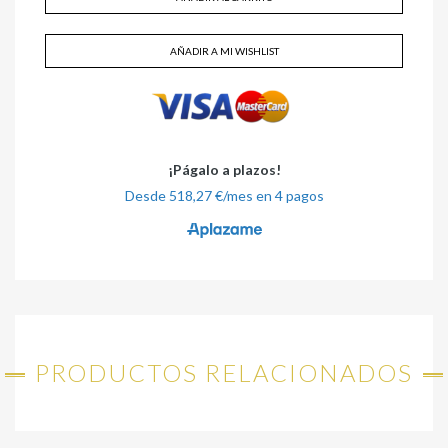
AÑADIR A MI WISHLIST
PRODUCTOS RELACIONADOS