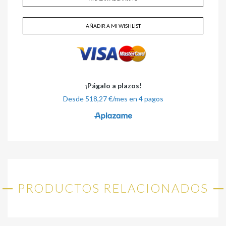
AÑADIR A MI WISHLIST
PRODUCTOS RELACIONADOS