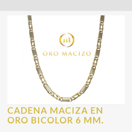
CADENA MACIZA EN
ORO BICOLOR 6 MM.