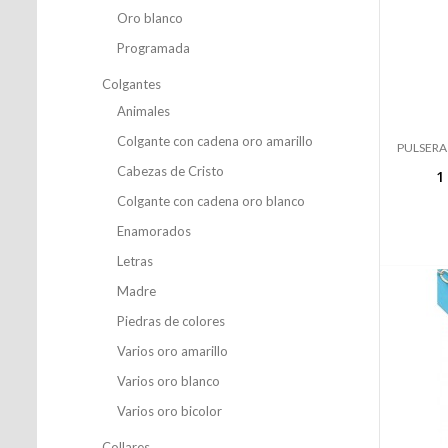
Oro blanco
Programada
Colgantes
Animales
Colgante con cadena oro amarillo
PULSERA
Cabezas de Cristo
1
Colgante con cadena oro blanco
Enamorados
Letras
Madre
Piedras de colores
Varios oro amarillo
Varios oro blanco
Varios oro bicolor
Collares