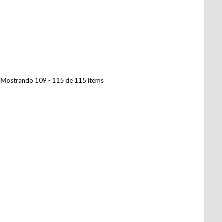
Mostrando 109 - 115 de 115 items