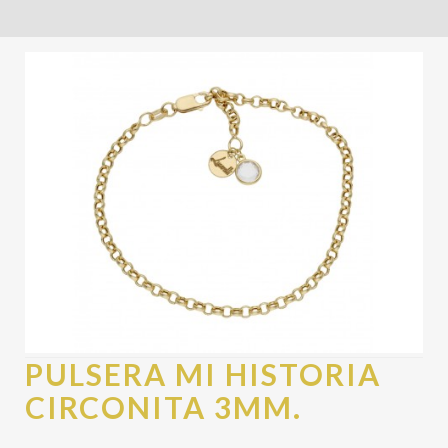
PULSERA MI HISTORIA
CIRCONITA 3MM.