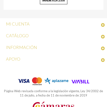
AÑADIR A LA CESTA
MI CUENTA
CATÁLOGO
INFORMACIÓN
APOYO
Página Web revisada conforme a la legislación vigente, Ley 34/2002 de
11 de julio, a fecha de 11 de noviembre de 2019