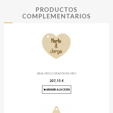
PRODUCTOS
COMPLEMENTARIOS
ABALORIO CORAZON EN ORO
207,15 €
AÑADIR A LA CESTA