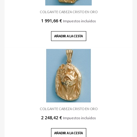
COLGANTE CABEZA CRISTO EN ORO
1 991,66 €
Impuestos incluidos
AÑADIR A LA CESTA
COLGANTE CABEZA CRISTO EN ORO
2 248,42 €
Impuestos incluidos
AÑADIR A LA CESTA