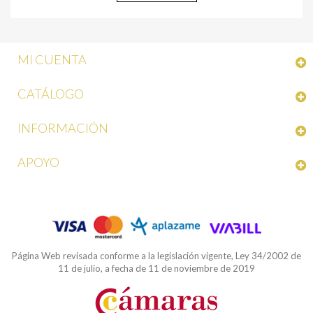
MI CUENTA
CATÁLOGO
INFORMACIÓN
APOYO
Página Web revisada conforme a la legislación vigente, Ley 34/2002 de
11 de julio, a fecha de 11 de noviembre de 2019