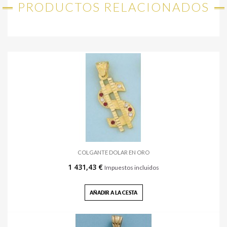
PRODUCTOS RELACIONADOS
COLGANTE DOLAR EN ORO
1 431,43 €
Impuestos incluidos
AÑADIR A LA CESTA