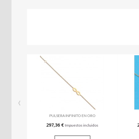
‹
PULSERA INFINITO EN ORO
297,36 €
Impuestos incluidos