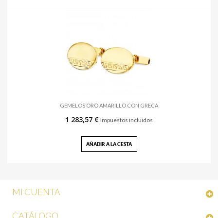
GEMELOS ORO AMARILLO CON GRECA
1 283,57 €
Impuestos incluidos
AÑADIR A LA CESTA
MI CUENTA
CATÁLOGO