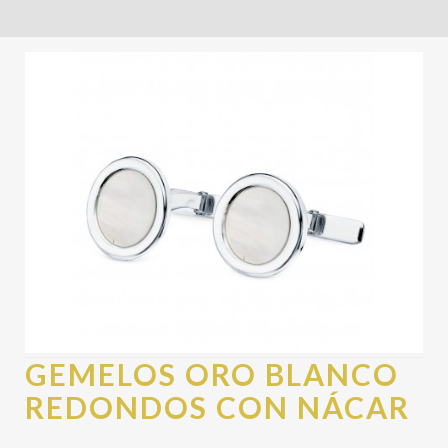
GEMELOS ORO BLANCO
REDONDOS CON NÁCAR