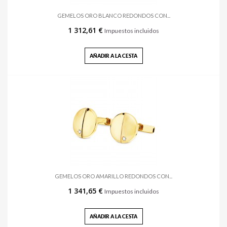
GEMELOS ORO BLANCO REDONDOS CON...
1 312,61 €
Impuestos incluidos
AÑADIR A LA CESTA
GEMELOS ORO AMARILLO REDONDOS CON...
1 341,65 €
Impuestos incluidos
AÑADIR A LA CESTA