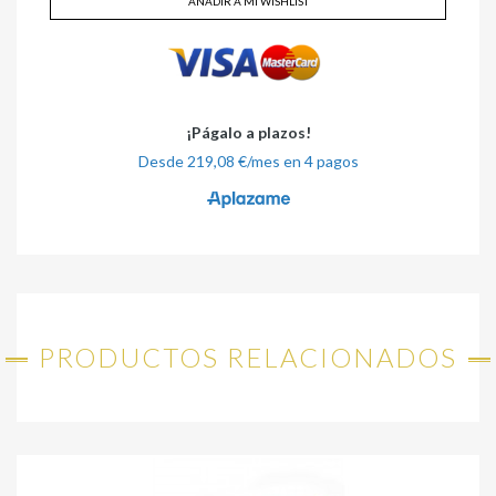
AÑADIR A MI WISHLIST
PRODUCTOS RELACIONADOS