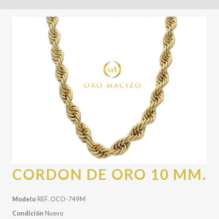
CORDON DE ORO 10 MM.
Modelo
REF. OCO-749M
Condición
Nuevo