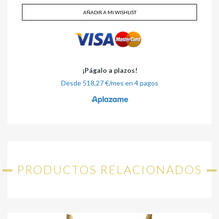
AÑADIR A MI WISHLIST
PRODUCTOS RELACIONADOS