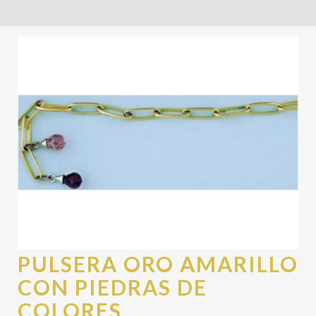
PULSERA ORO AMARILLO
CON PIEDRAS DE
COLORES