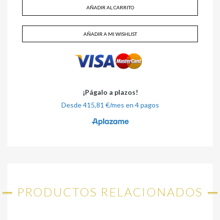
AÑADIR AL CARRITO
AÑADIR A MI WISHLIST
PRODUCTOS RELACIONADOS