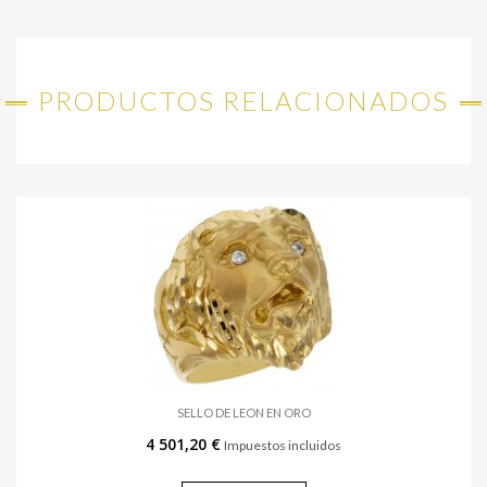
PRODUCTOS RELACIONADOS
SELLO DE LEON EN ORO
4 501,20 €
Impuestos incluidos