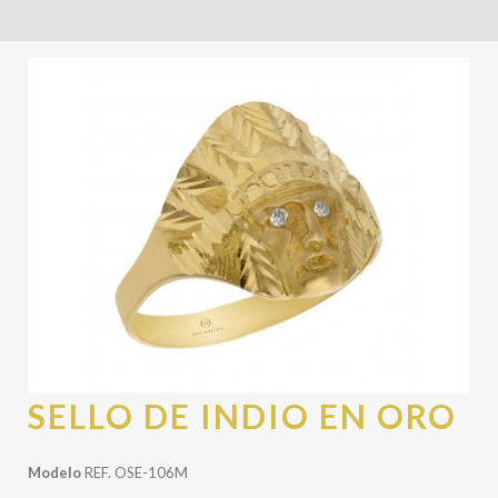
SELLO DE INDIO EN ORO
Modelo
REF. OSE-106M