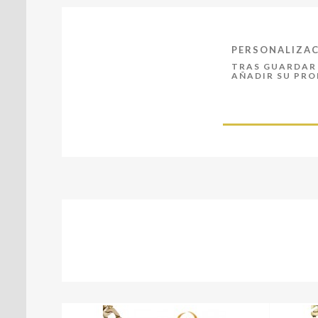
PERSONALIZA
TRAS GUARDAR 
AÑADIR SU PR