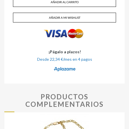
AÑADIR AL CARRITO
AÑADIR A MI WISHLIST
PRODUCTOS
COMPLEMENTARIOS