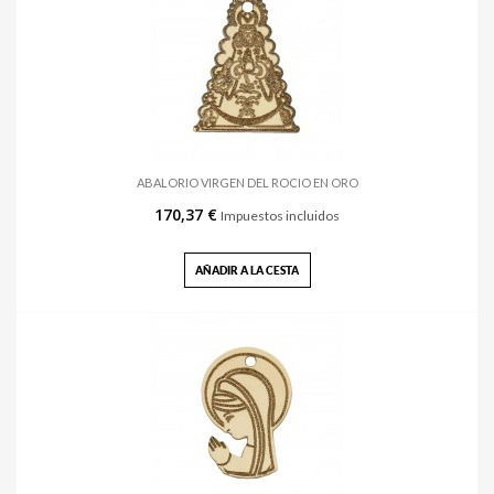
ABALORIO VIRGEN DEL ROCIO EN ORO
170,37 €
Impuestos incluidos
AÑADIR A LA CESTA