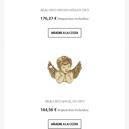
ABALORIO VIRGEN NIÑA EN ORO
170,37 €
Impuestos incluidos
AÑADIR A LA CESTA
ABALORIO ANGEL EN ORO
164,56 €
Impuestos incluidos
AÑADIR A LA CESTA