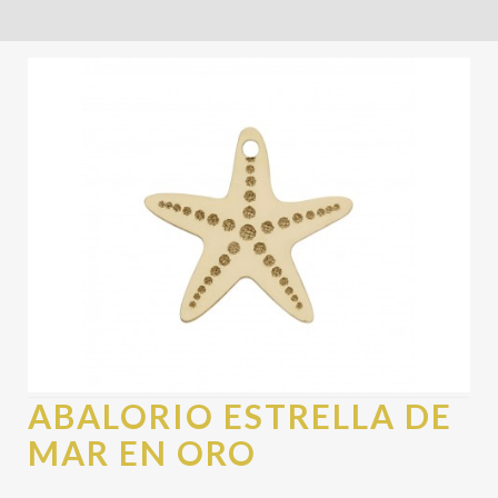
ABALORIO ESTRELLA DE
MAR EN ORO