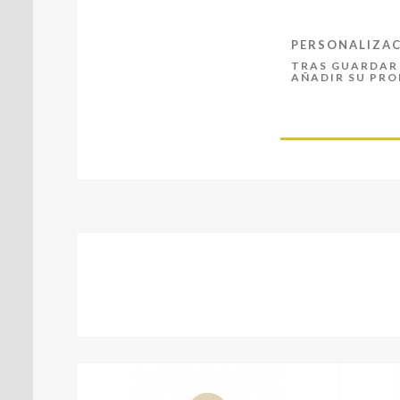
PERSONALIZA
TRAS GUARDAR 
AÑADIR SU PR