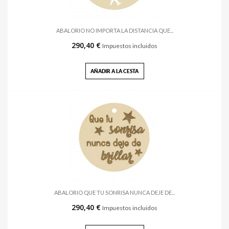
ABALORIO NO IMPORTA LA DISTANCIA QUE...
290,40 €
Impuestos incluidos
AÑADIR A LA CESTA
ABALORIO QUE TU SONRISA NUNCA DEJE DE...
290,40 €
Impuestos incluidos