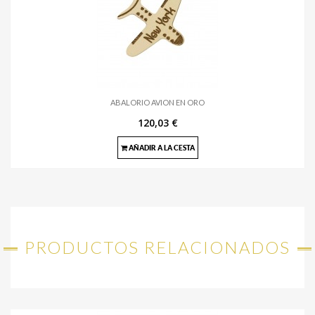
ABALORIO AVION EN ORO
120,03 €
AÑADIR A LA CESTA
PRODUCTOS RELACIONADOS