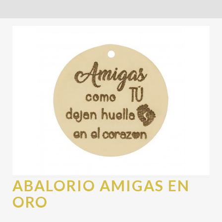
ABALORIO AMIGAS EN
ORO