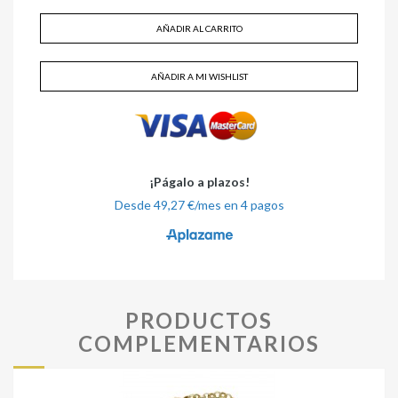
AÑADIR AL CARRITO
AÑADIR A MI WISHLIST
PRODUCTOS
COMPLEMENTARIOS